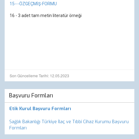
15---ÖZGEÇMİŞ-FORMU
16 - 3 adet tam metin literatür örneği
Son Güncelleme Tarihi: 12.05.2023
Başvuru Formları
Etik Kurul Başvuru Formları
Sağlık Bakanlığı Türkiye İlaç ve Tıbbi Cihaz Kurumu Başvuru
Formları