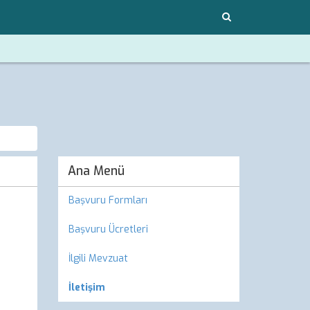
Ana Menü
Başvuru Formları
Başvuru Ücretleri
İlgili Mevzuat
İletişim